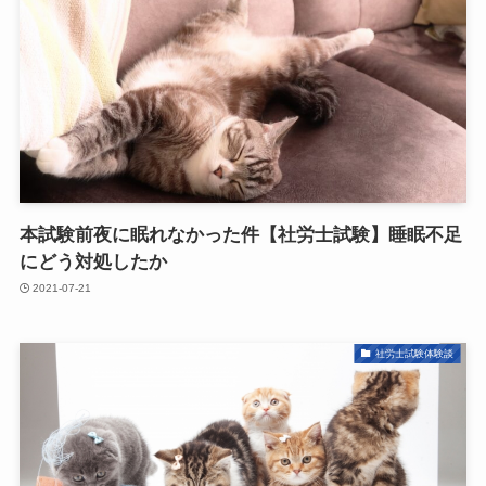
本試験前夜に眠れなかった件【社労士試験】睡眠不足
にどう対処したか
2021-07-21
社労士試験体験談