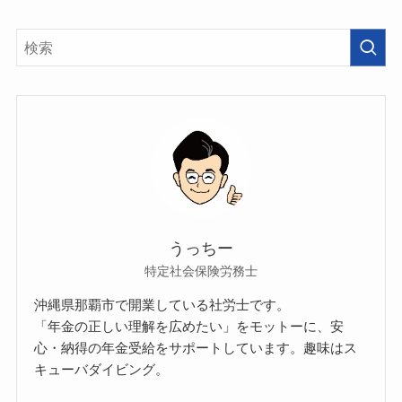
うっちー
特定社会保険労務士
沖縄県那覇市で開業している社労士です。
「年金の正しい理解を広めたい」をモットーに、安
心・納得の年金受給をサポートしています。趣味はス
キューバダイビング。