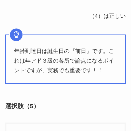
（4）は正しい
年齢到達日は誕生日の『前日』です。こ
れは年アド３級の各所で論点になるポイ
ントですが、実務でも重要です！！
選択肢（5）