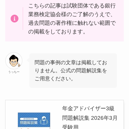
こちらの記事は試験団体である銀行
業務検定協会様のご了解のうえで、
過去問題の著作権に触れない範囲で
の掲載をしております。
問題の事例の文章は掲載してお
りません。公式の問題解説集を
うっちー
ご用意ください。
年金アドバイザー3級
問題解説集 2026年3月
受験用