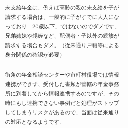
未支給年金は、例えば高齢の親の未支給を子が
請求する場合は、一般的に子がすでに大人にな
っており「20歳以下」ではないのでダメです。
兄弟姉妹や甥姪など、配偶者・子以外の親族が
請求する場合もダメ。（従来通り戸籍等による
身分関係の確認が必要）
街角の年金相談センターや市町村役場では情報
連携ができず、受付した書類が管轄の年金事務
所に到着してから情報連携するのですが、その
時にもし連携できない事例だと処理がストップ
してしまうリスクがあるので、当面は従来通り
の対応となるようです。