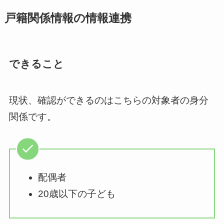
戸籍関係情報の情報連携
できること
現状、確認ができるのはこちらの対象者の身分
関係です。
配偶者
20歳以下の子ども