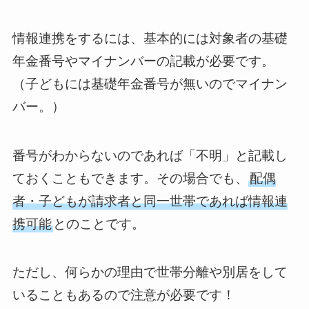
情報連携をするには、基本的には対象者の基礎
年金番号やマイナンバーの記載が必要です。
（子どもには基礎年金番号が無いのでマイナン
バー。）
番号がわからないのであれば「不明」と記載し
ておくこともできます。その場合でも、
配偶
者・子どもが請求者と同一世帯であれば情報連
携可能
とのことです。
ただし、何らかの理由で世帯分離や別居をして
いることもあるので注意が必要です！