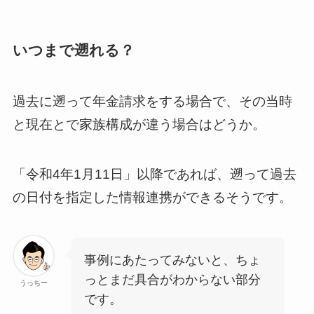
いつまで遡れる？
過去に遡って年金請求をする場合で、その当時
と現在とで家族構成が違う場合はどうか。
「令和4年1月11日」以降であれば、遡って過去
の日付を指定した情報連携ができるそうです。
事例にあたってみないと、ちょ
っとまだ具合がわからない部分
うっちー
です。