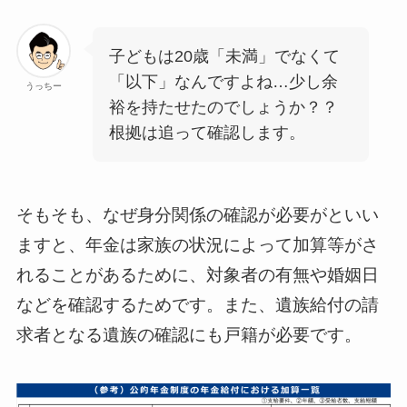
子どもは20歳「未満」でなくて
「以下」なんですよね…少し余
うっちー
裕を持たせたのでしょうか？？
根拠は追って確認します。
そもそも、なぜ身分関係の確認が必要がといい
ますと、年金は家族の状況によって加算等がさ
れることがあるために、対象者の有無や婚姻日
などを確認するためです。また、遺族給付の請
求者となる遺族の確認にも戸籍が必要です。