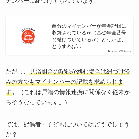
ナンバーに紐づけてられています。
自分のマイナンバーが年金記録に
収録されているか（基礎年金番号
と結びついているか）どうかは、
どうすれば…
あわせて読みたい
ただし、
共済組合の記録が絡む場合は紐づけ済
みの方でもマイナンバーの記載を求められま
す
。（これは戸籍の情報連携に関係なく従来か
らそうなっています。）
では、配偶者・子どもについてはどうでしょう
か？