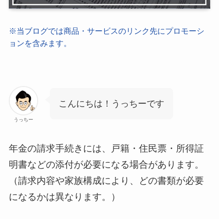
※当ブログでは商品・サービスのリンク先にプロモーシ
ョンを含みます。
こんにちは！うっちーです
うっちー
年金の請求手続きには、戸籍・住民票・所得証
明書などの添付が必要になる場合があります。
（請求内容や家族構成により、どの書類が必要
になるかは異なります。）