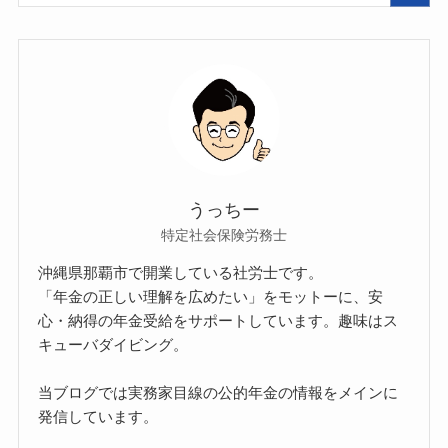
うっちー
特定社会保険労務士
沖縄県那覇市で開業している社労士です。
「年金の正しい理解を広めたい」をモットーに、安
心・納得の年金受給をサポートしています。趣味はス
キューバダイビング。
当ブログでは実務家目線の公的年金の情報をメインに
発信しています。