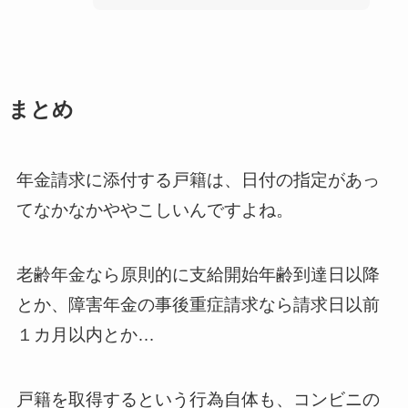
まとめ
年金請求に添付する戸籍は、日付の指定があっ
てなかなかややこしいんですよね。
老齢年金なら原則的に支給開始年齢到達日以降
とか、障害年金の事後重症請求なら請求日以前
１カ月以内とか…
戸籍を取得するという行為自体も、コンビニの