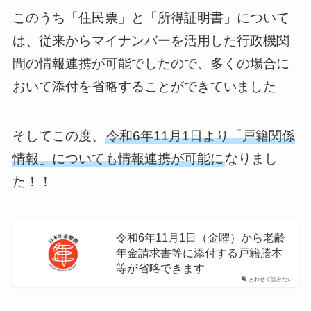
このうち「住民票」と「所得証明書」について
は、従来からマイナンバーを活用した行政機関
間の情報連携が可能でしたので、多くの場合に
おいて添付を省略することができていました。
そしてこの度、
令和6年11月1日より「戸籍関係
情報」についても情報連携が可能に
なりまし
た！！
令和6年11月1日（金曜）から老齢
年金請求書等に添付する戸籍謄本
等が省略できます
あわせて読みたい