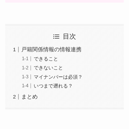
目次
戸籍関係情報の情報連携
できること
できないこと
マイナンバーは必須？
いつまで遡れる？
まとめ