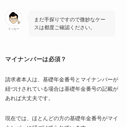
まだ手探りですので微妙なケー
スは都度ご確認ください。
うっちー
マイナンバーは必須？
請求者本人は、基礎年金番号とマイナンバーが
紐づけされている場合は基礎年金番号の記載が
あれば大丈夫です。
現在では、ほとんどの方の基礎年金番号がマイ