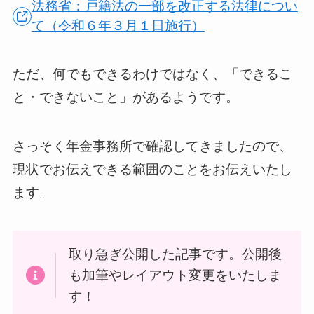
法務省：戸籍法の一部を改正する法律につい
て（令和６年３月１日施行）
ただ、何でもできるわけではなく、「できるこ
と・できないこと」があるようです。
さっそく年金事務所で確認してきましたので、
現状でお伝えできる範囲のことをお伝えいたし
ます。
取り急ぎ公開した記事です。公開後
も加筆やレイアウト変更をいたしま
す！