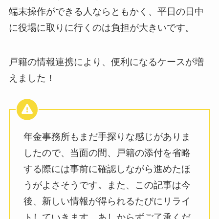
端末操作ができる人ならともかく、平日の日中
に役場に取りに行くのは負担が大きいです。
戸籍の情報連携により、便利になるケースが増
えました！
年金事務所もまだ手探りな感じがありま
したので、当面の間、戸籍の添付を省略
する際には事前に確認しながら進めたほ
うがよさそうです。また、この記事は今
後、新しい情報が得られるたびにリライ
トしていきます。あしからずご了承くだ