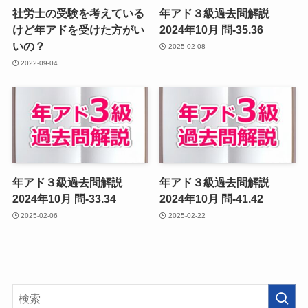
社労士の受験を考えている
年アド３級過去問解説
けど年アドを受けた方がい
2024年10月 問-35.36
いの？
2025-02-08
2022-09-04
年アド３級過去問解説
年アド３級過去問解説
2024年10月 問-33.34
2024年10月 問-41.42
2025-02-06
2025-02-22