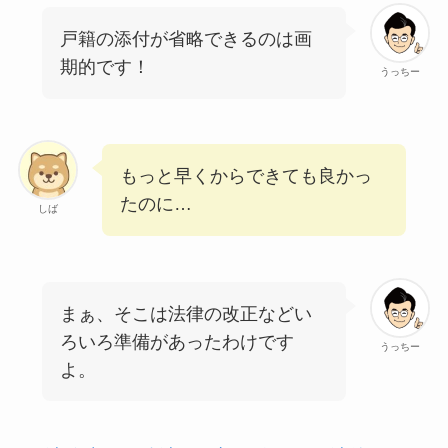
戸籍の添付が省略できるのは画
期的です！
うっちー
もっと早くからできても良かっ
たのに…
しば
まぁ、そこは法律の改正などい
ろいろ準備があったわけです
うっちー
よ。