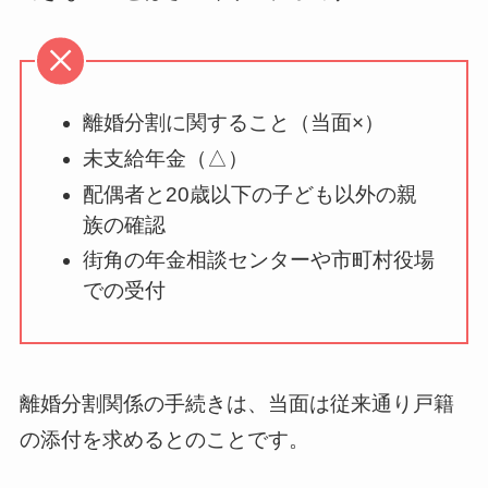
離婚分割に関すること（当面×）
未支給年金（△）
配偶者と20歳以下の子ども以外の親
族の確認
街角の年金相談センターや市町村役場
での受付
離婚分割関係の手続きは、当面は従来通り戸籍
の添付を求めるとのことです。