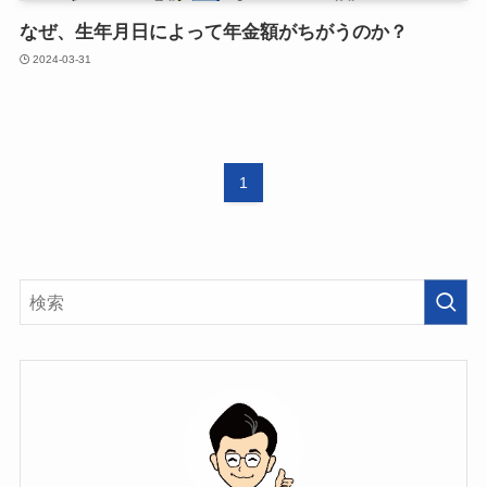
なぜ、生年月日によって年金額がちがうのか？
2024-03-31
1