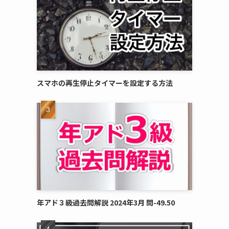
スマホの再生停止タイマーを設定する方法
年アド３級過去問解説 2024年3月 問-49.50