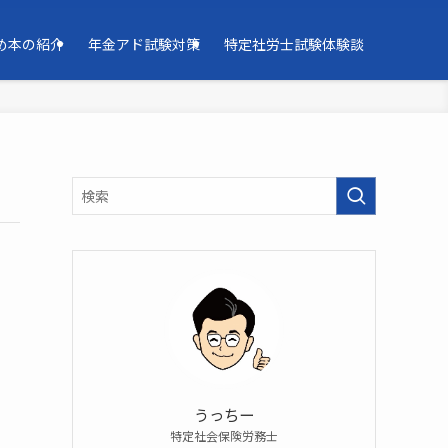
め本の紹介
年金アド試験対策
特定社労士試験体験談
うっちー
特定社会保険労務士